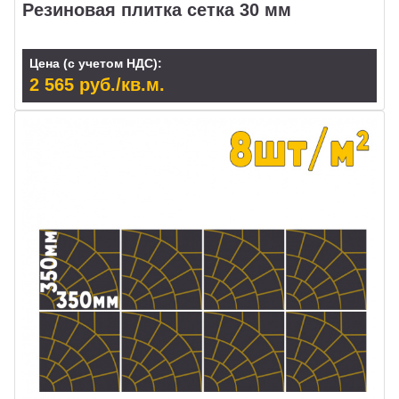
Резиновая плитка сетка 30 мм
Цена (с учетом НДС):
2 565 руб./кв.м.