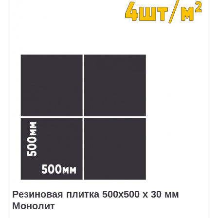
Резиновая плитка 500x500 х 30 мм
Монолит