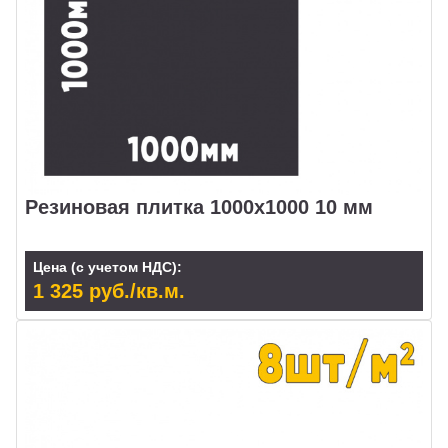
Резиновая плитка 1000х1000 10 мм
Цена (с учетом НДС):
1 325 руб./кв.м.