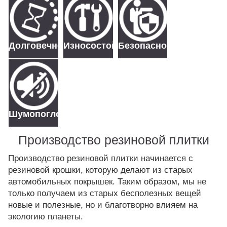
Долговечность
Износостойкость
Безопасность
Шумопоглощение
Производство резиновой плитки
Производство резиновой плитки начинается с
резиновой крошки, которую делают из старых
автомобильных покрышек. Таким образом, мы не
только получаем из старых бесполезных вещей
новые и полезные, но и благотворно влияем на
экологию планеты.