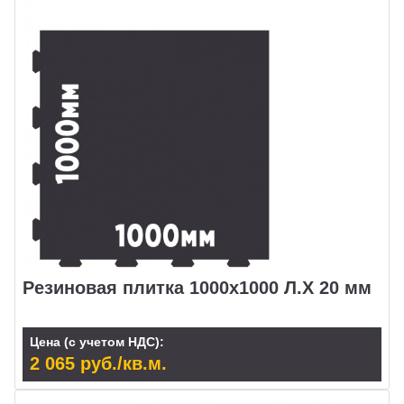
Резиновая плитка 1000х1000 Л.Х 20 мм
Цена (с учетом НДС):
2 065 руб./кв.м.