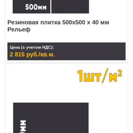
Резиновая плитка 500x500 х 40 мм
Рельеф
Цена (с учетом НДС):
2 815 руб./кв.м.