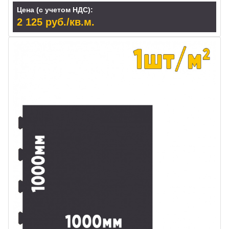
Цена (с учетом НДС):
2 125 руб./кв.м.