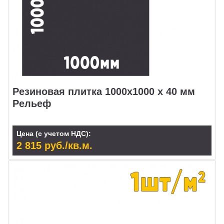
Резиновая плитка 1000х1000 х 40 мм
Рельеф
Цена (с учетом НДС):
2 815 руб./кв.м.