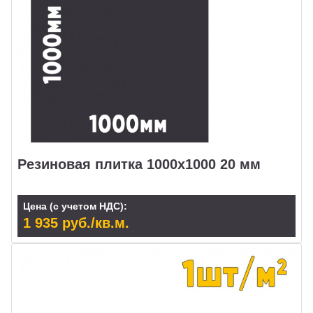
Резиновая плитка 1000х1000 20 мм
Цена (с учетом НДС):
1 935 руб./кв.м.