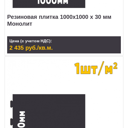
Резиновая плитка 1000х1000 х 30 мм
Монолит
Цена (с учетом НДС):
2 435 руб./кв.м.