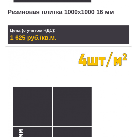
Резиновая плитка 1000х1000 16 мм
Цена (с учетом НДС):
1 625 руб./кв.м.