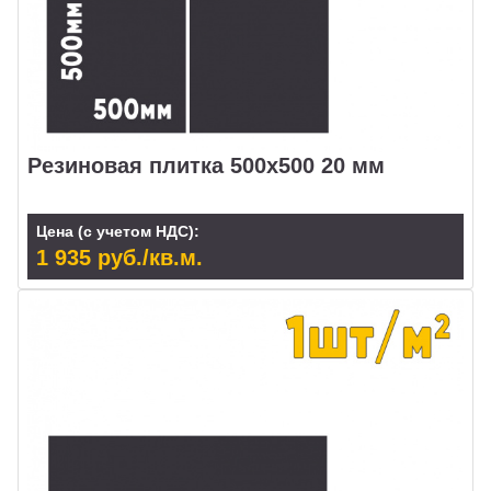
Резиновая плитка 500x500 20 мм
Цена (с учетом НДС):
1 935 руб./кв.м.