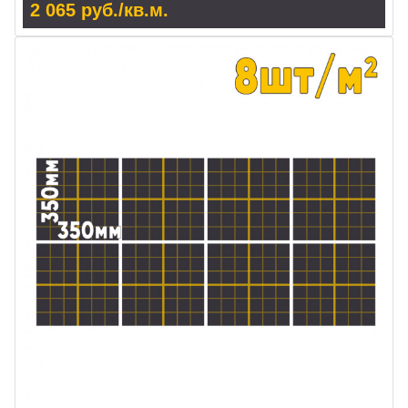
2 065 руб./кв.м.