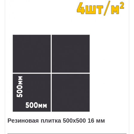
Резиновая плитка 500x500 16 мм