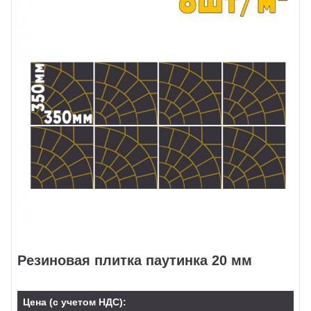
Резиновая плитка паутинка 20 мм
Цена (с учетом НДС):