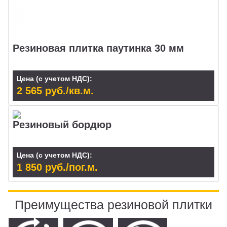
Резиновая плитка паутинка 30 мм
Цена (с учетом НДС):
2 565 руб./кв.м.
Резиновый бордюр
Цена (с учетом НДС):
1 850 руб./пог.м.
Преимущества резиновой плитки