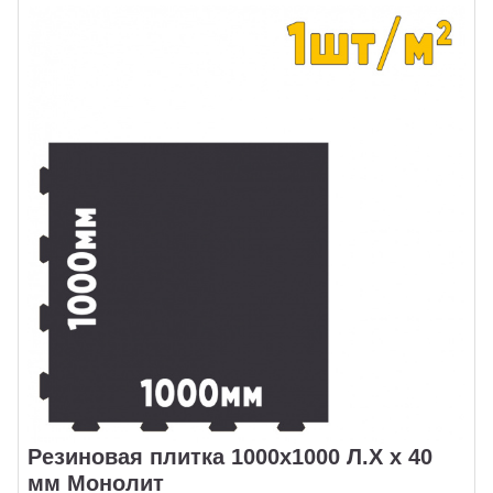
Резиновая плитка 1000х1000 Л.Х х 40
мм Монолит