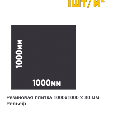
Резиновая плитка 1000х1000 х 30 мм
Рельеф