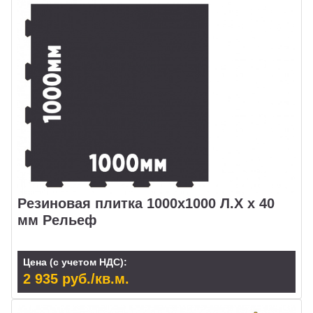
Резиновая плитка 1000х1000 Л.Х х 40
мм Рельеф
Цена (с учетом НДС):
2 935 руб./кв.м.