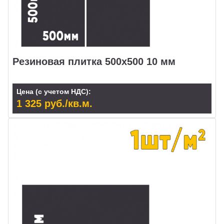
Резиновая плитка 500x500 10 мм
Цена (с учетом НДС):
1 325 руб./кв.м.