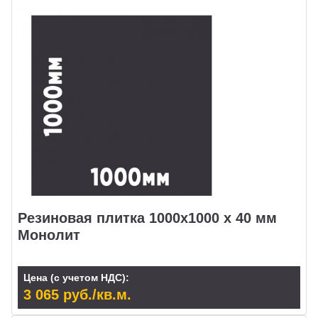
Резиновая плитка 1000х1000 х 40 мм
Монолит
Цена (с учетом НДС):
3 065 руб./кв.м.